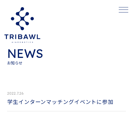
NEWS
お知らせ
2022.7.26
学生インターンマッチングイベントに参加