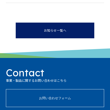
お知らせ一覧へ
Contact
事業・製品に関するお問い合わせはこちら
お問い合わせフォーム