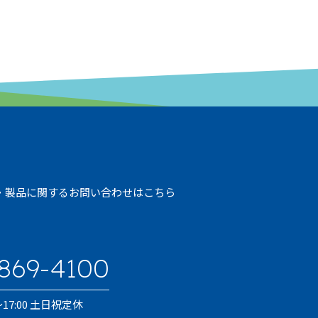
・製品に関するお問い合わせはこちら
869-4100
0〜17:00 土日祝定休