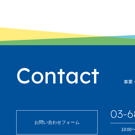
Contact
事業
03-6
お問い合わせフォーム
10:0