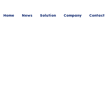
Home
News
Solution
Company
Contact